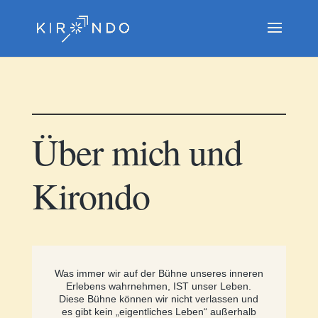
Über mich und
Kirondo
Was immer wir auf der Bühne unseres inneren
Erlebens wahrnehmen, IST unser Leben.
Diese Bühne können wir nicht verlassen und
es gibt kein „eigentliches Leben“ außerhalb