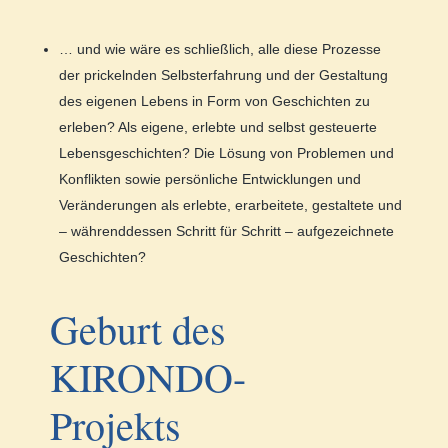
… und wie wäre es schließlich, alle diese Prozesse
der prickelnden Selbsterfahrung und der Gestaltung
des eigenen Lebens in Form von Geschichten zu
erleben? Als eigene, erlebte und selbst gesteuerte
Lebensgeschichten? Die Lösung von Problemen und
Konflikten sowie persönliche Entwicklungen und
Veränderungen als erlebte, erarbeitete, gestaltete und
– währenddessen Schritt für Schritt – aufgezeichnete
Geschichten?
Geburt des
KIRONDO-
Projekts