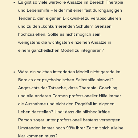
Es gibt so viele wertvolle Ansätze im Bereich Therapie
und Lebenshilfe − leider mit einer fast durchgängigen
Tendenz, den eigenen Blickwinkel zu verabsolutieren
und zu den „konkurrierenden Schulen“ Grenzen
hochzuziehen. Sollte es nicht möglich sein,
wenigstens die wichtigsten einzelnen Ansätze in
einem ganzheitlichen Modell zu integrieren?
Wäre ein solches integriertes Modell nicht gerade im
Bereich der psychologischen Selbsthilfe sinnvoll?
Angesichts der Tatsache, dass Therapie, Coaching
und alle anderen Formen professioneller Hilfe immer
die Ausnahme und nicht den Regelfall im eigenen
Leben darstellen? Und: dass die hilfsbedürftige
Person sogar unter professionell bestens versorgten
Umständen immer noch 99% ihrer Zeit mit sich alleine
klar kommen muss?