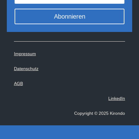
Abonnieren
Impressum
Datenschutz
AGB
LinkedIn
Copyright
©
2025 Kirondo