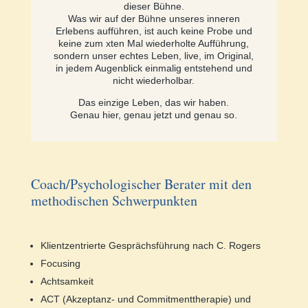
dieser Bühne.
Was wir auf der Bühne unseres inneren
Erlebens aufführen, ist auch keine Probe und
keine zum xten Mal wiederholte Aufführung,
sondern unser echtes Leben, live, im Original,
in jedem Augenblick einmalig entstehend und
nicht wiederholbar.
Das einzige Leben, das wir haben.
Genau hier, genau jetzt und genau so.
Coach/Psychologischer Berater mit den
methodischen Schwerpunkten
Klientzentrierte Gesprächsführung nach C. Rogers
Focusing
Achtsamkeit
ACT (Akzeptanz- und Commitmenttherapie) und