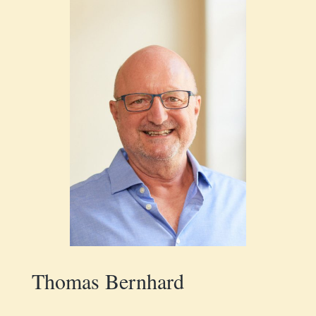
Thomas Bernhard