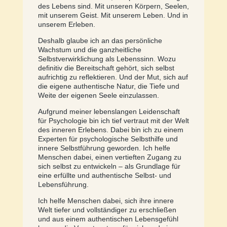
des Lebens sind. Mit unseren Körpern, Seelen,
mit unserem Geist. Mit unserem Leben. Und in
unserem Erleben.
Deshalb glaube ich an das persönliche
Wachstum und die ganzheitliche
Selbstverwirklichung als Lebenssinn. Wozu
definitiv die Bereitschaft gehört, sich selbst
aufrichtig zu reflektieren. Und der Mut, sich auf
die eigene authentische Natur, die Tiefe und
Weite der eigenen Seele einzulassen.
Aufgrund meiner lebenslangen Leidenschaft
für Psychologie bin ich tief vertraut mit der Welt
des inneren Erlebens. Dabei bin ich zu einem
Experten für psychologische Selbsthilfe und
innere Selbstführung geworden. Ich helfe
Menschen dabei, einen vertieften Zugang zu
sich selbst zu entwickeln – als Grundlage für
eine erfüllte und authentische Selbst- und
Lebensführung.
Ich helfe Menschen dabei, sich ihre innere
Welt tiefer und vollständiger zu erschließen
und aus einem authentischen Lebensgefühl