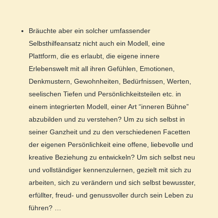
Bräuchte aber ein solcher umfassender
Selbsthilfeansatz nicht auch ein Modell, eine
Plattform, die es erlaubt, die eigene innere
Erlebenswelt mit all ihren Gefühlen, Emotionen,
Denkmustern, Gewohnheiten, Bedürfnissen, Werten,
seelischen Tiefen und Persönlichkeitsteilen etc. in
einem integrierten Modell, einer Art “inneren Bühne”
abzubilden und zu verstehen?
Um zu sich selbst in
seiner Ganzheit und zu den verschiedenen Facetten
der eigenen Persönlichkeit eine offene, liebevolle und
kreative Beziehung zu entwickeln? Um sich selbst neu
und vollständiger kennenzulernen, gezielt mit sich zu
arbeiten, sich zu verändern und sich selbst bewusster,
erfüllter, freud- und genussvoller durch sein Leben zu
führen? …