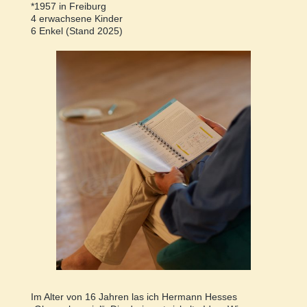
*1957 in Freiburg
4 erwachsene Kinder
6 Enkel (Stand 2025)
Im Alter von 16 Jahren las ich Hermann Hesses