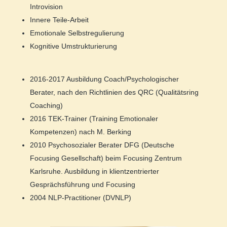
Introvision
Innere Teile-Arbeit
Emotionale Selbstregulierung
Kognitive Umstrukturierung
2016-2017 Ausbildung Coach/Psychologischer
Berater, nach den Richtlinien des QRC (Qualitätsring
Coaching)
2016 TEK-Trainer (Training Emotionaler
Kompetenzen) nach M. Berking
2010 Psychosozialer Berater DFG (Deutsche
Focusing Gesellschaft) beim Focusing Zentrum
Karlsruhe. Ausbildung in klientzentrierter
Gesprächsführung und Focusing
2004 NLP-Practitioner (DVNLP)