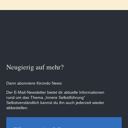
Neugierig auf mehr?
Dann abonniere Kirondo News
Der E-Mail-Newsletter bietet dir aktuelle Informationen
rund um das Thema „Innere Selbstführung“
Selbstverständlich kannst du ihn auch jederzeit wieder
abbestellen.