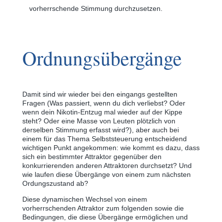
vorherrschende Stimmung durchzusetzen.
Ordnungsübergänge
Damit sind wir wieder bei den eingangs gestellten
Fragen (Was passiert, wenn du dich verliebst? Oder
wenn dein Nikotin-Entzug mal wieder auf der Kippe
steht? Oder eine Masse von Leuten plötzlich von
derselben Stimmung erfasst wird?), aber auch bei
einem für das Thema Selbststeuerung entscheidend
wichtigen Punkt angekommen: wie kommt es dazu, dass
sich ein bestimmter Attraktor gegenüber den
konkurrierenden anderen Attraktoren durchsetzt? Und
wie laufen diese Übergänge von einem zum nächsten
Ordungszustand ab?
Diese dynamischen Wechsel von einem
vorherrschenden Attraktor zum folgenden sowie die
Bedingungen, die diese Übergänge ermöglichen und