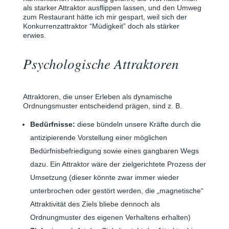
als starker Attraktor ausflippen lassen, und den Umweg
zum Restaurant hätte ich mir gespart, weil sich der
Konkurrenzattraktor “Müdigkeit” doch als stärker
erwies.
Psychologische Attraktoren
Attraktoren, die unser Erleben als dynamische
Ordnungsmuster entscheidend prägen, sind z. B.
Bedürfnisse:
diese bündeln unsere Kräfte durch die
antizipierende Vorstellung einer möglichen
Bedürfnisbefriedigung sowie eines gangbaren Wegs
dazu. Ein Attraktor wäre der zielgerichtete Prozess der
Umsetzung (dieser könnte zwar immer wieder
unterbrochen oder gestört werden, die „magnetische“
Attraktivität des Ziels bliebe dennoch als
Ordnungmuster des eigenen Verhaltens erhalten)