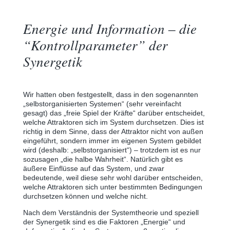
Energie und Information ‒ die
“Kontrollparameter” der
Synergetik
Wir hatten oben festgestellt, dass in den sogenannten
„selbstorganisierten Systemen“ (sehr vereinfacht
gesagt) das „freie Spiel der Kräfte“ darüber entscheidet,
welche Attraktoren sich im System durchsetzen. Dies ist
richtig in dem Sinne, dass der Attraktor nicht von außen
eingeführt, sondern immer im eigenen System gebildet
wird (deshalb: „selbstorganisiert“) ‒ trotzdem ist es nur
sozusagen „die halbe Wahrheit“. Natürlich gibt es
äußere Einflüsse auf das System, und zwar
bedeutende, weil diese sehr wohl darüber entscheiden,
welche Attraktoren sich unter bestimmten Bedingungen
durchsetzen können und welche nicht.
Nach dem Verständnis der Systemtheorie und speziell
der Synergetik sind es die Faktoren „Energie“ und