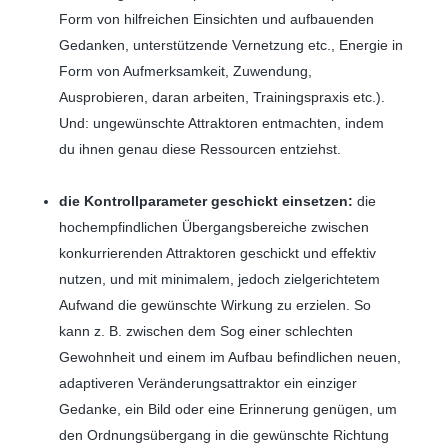
Form von hilfreichen Einsichten und aufbauenden
Gedanken, unterstützende Vernetzung etc., Energie in
Form von Aufmerksamkeit, Zuwendung,
Ausprobieren, daran arbeiten, Trainingspraxis etc.).
Und: ungewünschte Attraktoren entmachten, indem
du ihnen genau diese Ressourcen entziehst.
die Kontrollparameter geschickt einsetzen:
die
hochempfindlichen Übergangsbereiche zwischen
konkurrierenden Attraktoren geschickt und effektiv
nutzen, und mit minimalem, jedoch zielgerichtetem
Aufwand die gewünschte Wirkung zu erzielen. So
kann z. B. zwischen dem Sog einer schlechten
Gewohnheit und einem im Aufbau befindlichen neuen,
adaptiveren Veränderungsattraktor ein einziger
Gedanke, ein Bild oder eine Erinnerung genügen, um
den Ordnungsübergang in die gewünschte Richtung