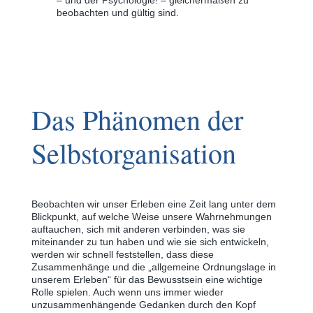
beobachten und gültig sind.
Das Phänomen der
Selbstorganisation
Beobachten wir unser Erleben eine Zeit lang unter dem
Blickpunkt, auf welche Weise unsere Wahrnehmungen
auftauchen, sich mit anderen verbinden, was sie
miteinander zu tun haben und wie sie sich entwickeln,
werden wir schnell feststellen, dass diese
Zusammenhänge und die „allgemeine Ordnungslage in
unserem Erleben“ für das Bewusstsein eine wichtige
Rolle spielen. Auch wenn uns immer wieder
unzusammenhängende Gedanken durch den Kopf