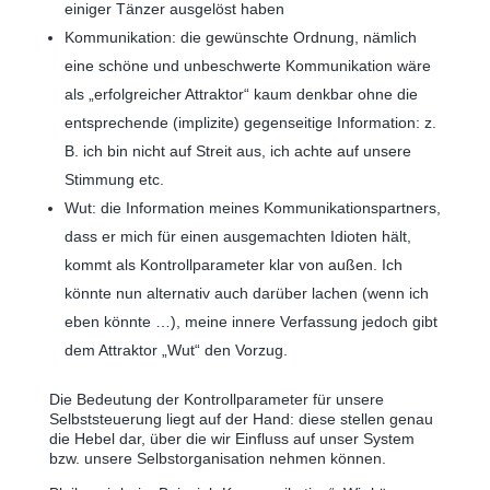
einiger Tänzer ausgelöst haben
Kommunikation: die gewünschte Ordnung, nämlich
eine schöne und unbeschwerte Kommunikation wäre
als „erfolgreicher Attraktor“ kaum denkbar ohne die
entsprechende (implizite) gegenseitige Information: z.
B. ich bin nicht auf Streit aus, ich achte auf unsere
Stimmung etc.
Wut: die Information meines Kommunikationspartners,
dass er mich für einen ausgemachten Idioten hält,
kommt als Kontrollparameter klar von außen. Ich
könnte nun alternativ auch darüber lachen (wenn ich
eben könnte …), meine innere Verfassung jedoch gibt
dem Attraktor „Wut“ den Vorzug.
Die Bedeutung der Kontrollparameter für unsere
Selbststeuerung liegt auf der Hand: diese stellen genau
die Hebel dar, über die wir Einfluss auf unser System
bzw. unsere Selbstorganisation nehmen können.