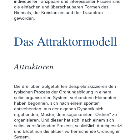
individueller Tanzpaare und interessanter Frauen sind
die einfachen und überschaubaren Formen des
Rinnsals, der Kreistanzes und der Traumfrau
geworden.
Das Attraktormodell
Attraktoren
Die drei oben aufgeführten Beispiele skizzieren den
typischen Prozess der Ordnungsbildung in einem
selbstorganisierten System: vorhandene Elementen
haben begonnen, sich nach einem spontan
entstehenden, aus der eigenen Dynamik sich
ergebenden, Muster, dem sogenannten „Ordner“ zu
organisieren. Und dieser hat sich, nach einem sich
selbst verstärkenden Prozess, schließlich durchgesetzt
und bildet nun die aktuell vorherrschende Ordnung im
System.