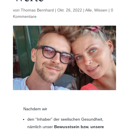
von
Thomas Bernhard
|
Okt. 26, 2022
|
Alle
,
Wissen
|
0
Kommentare
Nachdem wir
den “Inhaber” der seelischen Gesundheit,
nämlich unser
Bewusstsein bzw. unsere