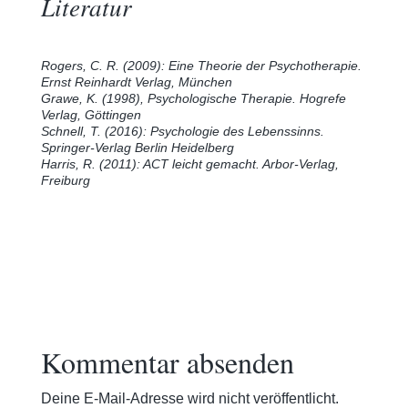
Literatur
Rogers, C. R. (2009): Eine Theorie der Psychotherapie.
Ernst Reinhardt Verlag, München
Grawe, K. (1998), Psychologische Therapie. Hogrefe
Verlag, Göttingen
Schnell, T. (2016): Psychologie des Lebenssinns.
Springer-Verlag Berlin Heidelberg
Harris, R. (2011): ACT leicht gemacht. Arbor-Verlag,
Freiburg
Kommentar absenden
Deine E-Mail-Adresse wird nicht veröffentlicht.