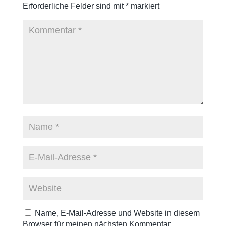
Erforderliche Felder sind mit
*
markiert
Name, E-Mail-Adresse und Website in diesem
Browser für meinen nächsten Kommentar