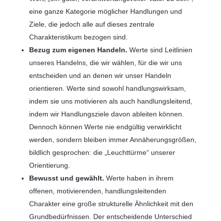
eine ganze Kategorie möglicher Handlungen und
Ziele, die jedoch alle auf dieses zentrale
Charakteristikum bezogen sind.
Bezug zum eigenen Handeln.
Werte sind Leitlinien
unseres Handelns, die wir wählen, für die wir uns
entscheiden und an denen wir unser Handeln
orientieren. Werte sind sowohl handlungswirksam,
indem sie uns motivieren als auch handlungsleitend,
indem wir Handlungsziele davon ableiten können.
Dennoch können Werte nie endgültig verwirklicht
werden, sondern bleiben immer Annäherungsgrößen,
bildlich gesprochen: die „Leuchttürme“ unserer
Orientierung.
Bewusst und gewählt.
Werte haben in ihrem
offenen, motivierenden, handlungsleitenden
Charakter eine große strukturelle Ähnlichkeit mit den
Grundbedürfnissen. Der entscheidende Unterschied