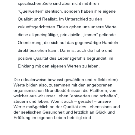
spezifischen Ziele sind aber nicht mit ihren
“Quellwerten” identisch, sondern haben ihre eigene
Qualität und Realität. Im Unterschied zu den
zukunftsgerichteten Zielen geben uns unsere Werte
diese allgmeingültige, prinzipielle, „immer“ geltende
Orientierung, die sich auf das gegenwärtige Handeln
direkt beziehen kann. Darin ist auch die hohe und
positive Qualität des Lebensgefühls begründet, im
Einklang mit den eigenen Werten zu leben.
Die (idealerweise bewusst gewählten und reflektierten)
Werte bilden also, zusammen mit den angeborenen
organismischen Grundbedürfnissen die Plattform, von
welcher aus wir unser Leben “entwerfen und schaffen”,
steuern und leben. Womit auch ‒ gerade! ‒ unsere
Werte maßgeblich an der Qualität des Lebenssinns und
der seelischen Gesundheit und letztlich an Glück und
Erfüllung im eigenen Leben beteiligt sind.