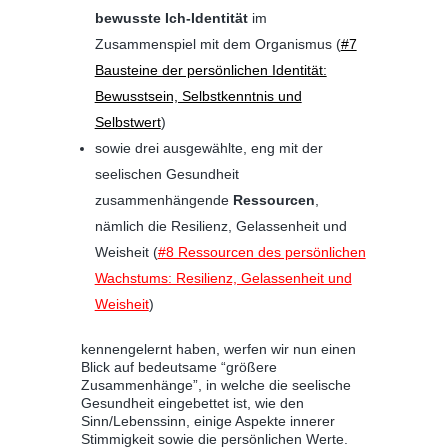
bewusste Ich-Identität
im
Zusammenspiel mit dem Organismus (
#7
Bausteine der persönlichen Identität:
Bewusstsein, Selbstkenntnis und
Selbstwert
)
sowie drei ausgewählte, eng mit der
seelischen Gesundheit
zusammenhängende
Ressourcen
,
nämlich die Resilienz, Gelassenheit und
Weisheit (
#8 Ressourcen des persönlichen
Wachstums: Resilienz, Gelassenheit und
Weisheit
)
kennengelernt haben, werfen wir nun einen
Blick auf bedeutsame “größere
Zusammenhänge”, in welche die seelische
Gesundheit eingebettet ist, wie den
Sinn/Lebenssinn, einige Aspekte innerer
Stimmigkeit sowie die persönlichen Werte.