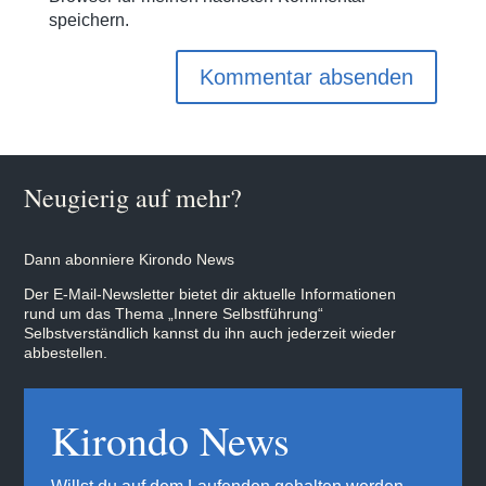
speichern.
Neugierig auf mehr?
Dann abonniere Kirondo News
Der E-Mail-Newsletter bietet dir aktuelle Informationen
rund um das Thema „Innere Selbstführung“
Selbstverständlich kannst du ihn auch jederzeit wieder
abbestellen.
Kirondo News