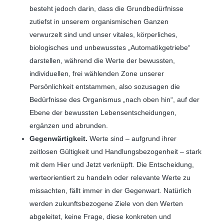
besteht jedoch darin, dass die Grundbedürfnisse
zutiefst in unserem organismischen Ganzen
verwurzelt sind und unser vitales, körperliches,
biologisches und unbewusstes „Automatikgetriebe“
darstellen, während die Werte der bewussten,
individuellen, frei wählenden Zone unserer
Persönlichkeit entstammen, also sozusagen die
Bedürfnisse des Organismus „nach oben hin“, auf der
Ebene der bewussten Lebensentscheidungen,
ergänzen und abrunden.
Gegenwärtigkeit.
Werte sind – aufgrund ihrer
zeitlosen Gültigkeit und Handlungsbezogenheit – stark
mit dem Hier und Jetzt verknüpft. Die Entscheidung,
werteorientiert zu handeln oder relevante Werte zu
missachten, fällt immer in der Gegenwart. Natürlich
werden zukunftsbezogene Ziele von den Werten
abgeleitet, keine Frage, diese konkreten und