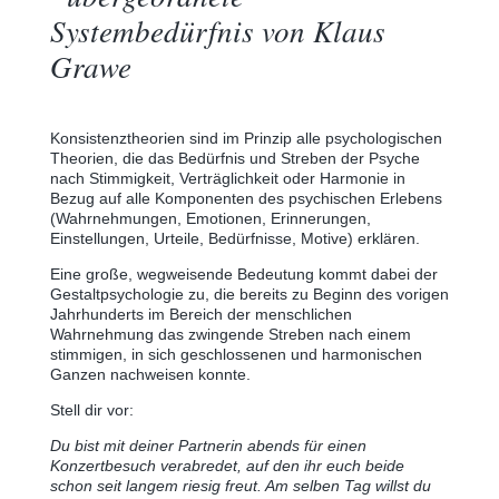
Systembedürfnis von Klaus
Grawe
Konsistenztheorien sind im Prinzip alle psychologischen
Theorien, die das Bedürfnis und Streben der Psyche
nach Stimmigkeit, Verträglichkeit oder Harmonie in
Bezug auf alle Komponenten des psychischen Erlebens
(Wahrnehmungen, Emotionen, Erinnerungen,
Einstellungen, Urteile, Bedürfnisse, Motive) erklären.
Eine große, wegweisende Bedeutung kommt dabei der
Gestaltpsychologie zu, die bereits zu Beginn des vorigen
Jahrhunderts im Bereich der menschlichen
Wahrnehmung das zwingende Streben nach einem
stimmigen, in sich geschlossenen und harmonischen
Ganzen nachweisen konnte.
Stell dir vor:
Du bist mit deiner Partnerin abends für einen
Konzertbesuch verabredet, auf den ihr euch beide
schon seit langem riesig freut. Am selben Tag willst du