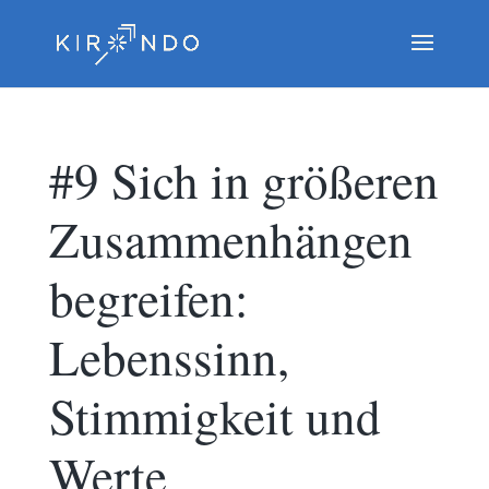
#9 Sich in größeren
Zusammenhängen
begreifen:
Lebenssinn,
Stimmigkeit und
Werte